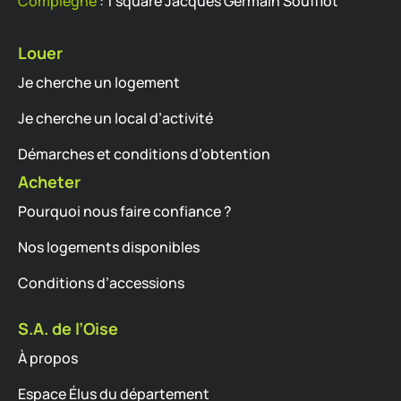
Compiègne
: 1 square Jacques Germain Soufflot
Louer
Je cherche un logement
Je cherche un local d’activité
Démarches et conditions d’obtention
Acheter
Pourquoi nous faire confiance ?
Nos logements disponibles
Conditions d’accessions
S.A. de l’Oise
À propos
Espace Élus du département