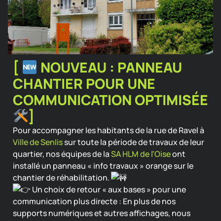
[
NOUVEAU : PANNEAU
CHANTIER POUR UNE
COMMUNICATION OPTIMISÉE
]
Pour accompagner les habitants de la rue de Ravel à
Ville de Senlis
sur toute la période de travaux de leur
quartier, nos équipes de la
SA HLM de l’Oise
ont
installé un panneau « info travaux » orange sur le
chantier de réhabilitation.
Un choix de retour « aux bases » pour une
communication plus directe : En plus de nos
supports numériques et autres affichages, nous