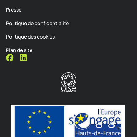
Presse
Politique de confidentialité
Politique des cookies
Plan de site