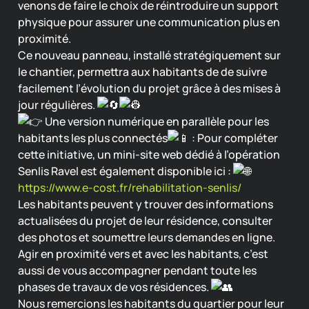
venons de faire le choix de réintroduire un support
physique pour assurer une communication plus en
proximité.
Ce nouveau panneau, installé stratégiquement sur
le chantier, permettra aux habitants de de suivre
facilement l’évolution du projet grâce à des mises à
jour régulières.
Une version numérique en parallèle pour les
habitants les plus connectés
: Pour compléter
cette initiative, un mini-site web dédié à l’opération
Senlis Ravel est également disponible ici :
https://www.e-cost.fr/rehabilitation-senlis/
Les habitants peuvent y trouver des informations
actualisées du projet de leur résidence, consulter
des photos et soumettre leurs demandes en ligne.
Agir en proximité vers et avec les habitants, c’est
aussi de vous accompagner pendant toute les
phases de travaux de vos résidences.
Nous remercions les habitants du quartier pour leur