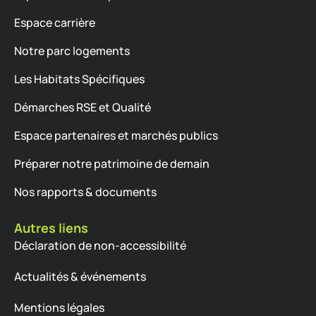
Espace carrière
Notre parc logements
Les Habitats Spécifiques
Démarches RSE et Qualité
Espace partenaires et marchés publics
Préparer notre patrimoine de demain
Nos rapports & documents
Autres liens
Déclaration de non-accessibilité
Actualités & événements
Mentions légales