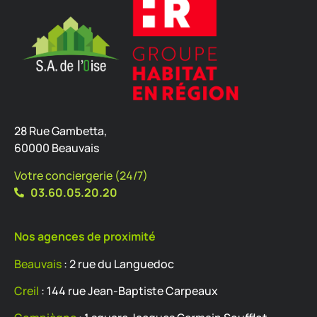
28 Rue Gambetta,
60000 Beauvais
Votre conciergerie (24/7)
03.60.05.20.20
Nos agences de proximité
Beauvais
: 2 rue du Languedoc
Creil
: 144 rue Jean-Baptiste Carpeaux