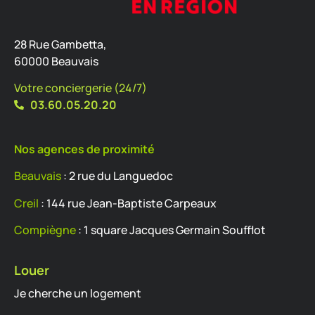
28 Rue Gambetta,
60000 Beauvais
Votre conciergerie (24/7)
03.60.05.20.20
Nos agences de proximité
Beauvais
: 2 rue du Languedoc
Creil
: 144 rue Jean-Baptiste Carpeaux
Compiègne
: 1 square Jacques Germain Soufflot
Louer
Je cherche un logement