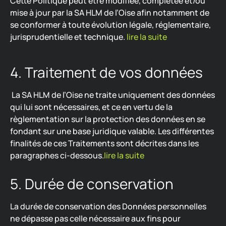
Cette Politique peut être modifiée, complétée et/ou
mise à jour par la SA HLM de l’Oise afin notamment de
se conformer à toute évolution légale, réglementaire,
jurisprudentielle et technique.
lire la suite
4. Traitement de vos données
La SA HLM de l’Oise ne traite uniquement des données
qui lui sont nécessaires, et ce en vertu de la
règlementation sur la protection des données en se
fondant sur une base juridique valable. Les différentes
finalités de ces Traitements sont décrites dans les
paragraphes ci-dessous.
lire la suite
5. Durée de conservation
La durée de conservation des Données personnelles
ne dépasse pas celle nécessaire aux fins pour