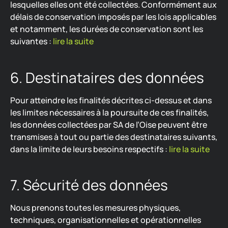
lesquelles elles ont été collectées. Conformément aux
délais de conservation imposés par les lois applicables
et notamment, les durées de conservation sont les
suivantes :
lire la suite
6. Destinataires des données
Pour atteindre les finalités décrites ci-dessus et dans
les limites nécessaires à la poursuite de ces finalités,
les données collectées par SA de l’Oise peuvent être
transmises à tout ou partie des destinataires suivants,
dans la limite de leurs besoins respectifs :
lire la suite
7. Sécurité des données
Nous prenons toutes les mesures physiques,
techniques, organisationnelles et opérationnelles