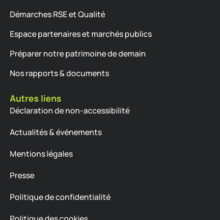
Démarches RSE et Qualité
Espace partenaires et marchés publics
Préparer notre patrimoine de demain
Nos rapports & documents
Autres liens
Déclaration de non-accessibilité
Actualités & événements
Mentions légales
Presse
Politique de confidentialité
Politique des cookies