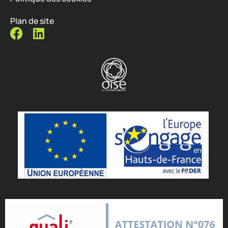
Plan de site