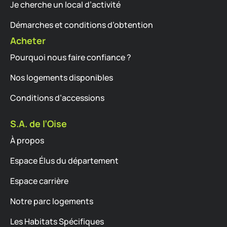
Je cherche un local d’activité
Démarches et conditions d’obtention
Acheter
Pourquoi nous faire confiance ?
Nos logements disponibles
Conditions d’accessions
S.A. de l’Oise
À propos
Espace Élus du département
Espace carrière
Notre parc logements
Les Habitats Spécifiques