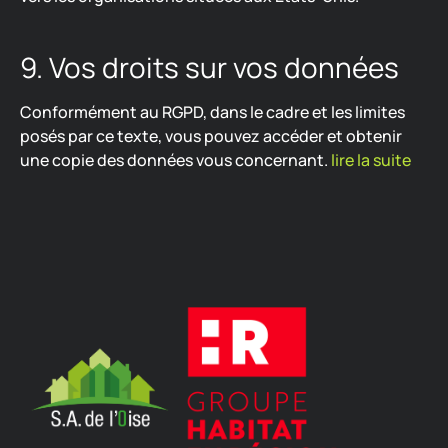
9. Vos droits sur vos données
Conformément au RGPD, dans le cadre et les limites
posés par ce texte, vous pouvez accéder et obtenir
une copie des données vous concernant.
lire la suite