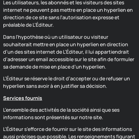
Les utilisateurs, les abonnés et les visiteurs des sites
internet ne peuvent pas mettre en place un hyperlien en
direction de ce site sans l’autorisation expresse et
préalable de L’Éditeur.
Dans l’hypothèse où un utilisateur ou visiteur
souhaiterait mettre en place un hyperlien en direction
d’un des sites internet de L’Éditeur, il lui appartiendrait
d’adresser un email accessible sur le site afin de formuler
sa demande de mise en place d’un hyperlien.
L’Éditeur se réserve le droit d’accepter ou de refuser un
hyperlien sans avoir à en justifier sa décision.
Services fournis
L’ensemble des activités de la société ainsi que ses
informations sont présentés sur notre site.
L’Éditeur s’efforce de fournir sur le site des informations
aussi précises que possible. Les renseignements figurant