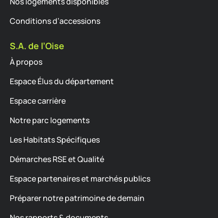
Nos logements disponibles
Conditions d’accessions
S.A. de l’Oise
À propos
Espace Élus du département
Espace carrière
Notre parc logements
Les Habitats Spécifiques
Démarches RSE et Qualité
Espace partenaires et marchés publics
Préparer notre patrimoine de demain
Nos rapports & documents