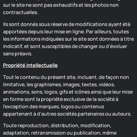
sur le site ne sont pas exhaustifs et les photos non
contractuelles.
Ils sont donnés sous réserve de modifications ayant été
apportées depuis leur mise en ligne. Par ailleurs, toutes
les informations indiquées sur le site sont données à titre
indicatif, et sont susceptibles de changer ou d’évoluer
sans préavis.
Propriété intellectuelle
Tout le contenu du présent site, incluant, de façon non
limitative, les graphismes, images, textes, vidéos,
animations, sons, logos, gifs et icônes ainsi que leur mise
en forme sont la propriété exclusive de la société à
l’exception des marques, logos ou contenus
appartenant à d’autres sociétés partenaires ou auteurs.
Toute reproduction, distribution, modification,
adaptation, retransmission ou publication, même