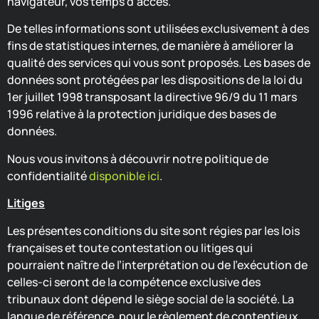
navigateur, vos temps d’accès.
De telles informations sont utilisées exclusivement à des
fins de statistiques internes, de manière à améliorer la
qualité des services qui vous sont proposés. Les bases de
données sont protégées par les dispositions de la loi du
1er juillet 1998 transposant la directive 96/9 du 11 mars
1996 relative à la protection juridique des bases de
données.
Nous vous invitons à découvrir notre politique de
confidentialité
disponible ici
.
Litiges
Les présentes conditions du site sont régies par les lois
françaises et toute contestation ou litiges qui
pourraient naître de l’interprétation ou de l’exécution de
celles-ci seront de la compétence exclusive des
tribunaux dont dépend le siège social de la société. La
langue de référence, pour le règlement de contentieux