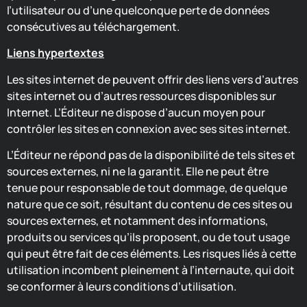
l’utilisateur ou d’une quelconque perte de données
consécutives au téléchargement.
Liens hypertextes
Les sites internet de peuvent offrir des liens vers d’autres
sites internet ou d’autres ressources disponibles sur
Internet. L’Éditeur ne dispose d’aucun moyen pour
contrôler les sites en connexion avec ses sites internet.
L’Éditeur ne répond pas de la disponibilité de tels sites et
sources externes, ni ne la garantit. Elle ne peut être
tenue pour responsable de tout dommage, de quelque
nature que ce soit, résultant du contenu de ces sites ou
sources externes, et notamment des informations,
produits ou services qu’ils proposent, ou de tout usage
qui peut être fait de ces éléments. Les risques liés à cette
utilisation incombent pleinement à l’internaute, qui doit
se conformer à leurs conditions d’utilisation.