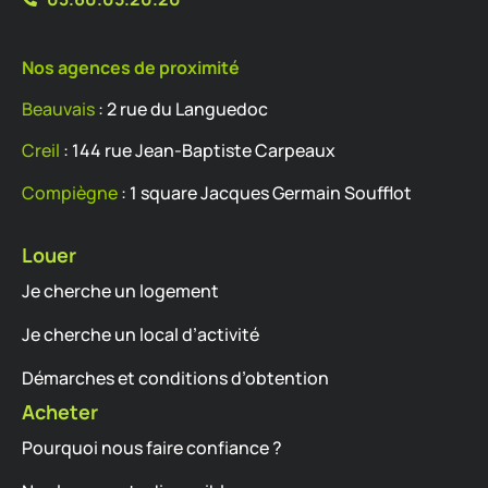
Nos agences de proximité
Beauvais
: 2 rue du Languedoc
Creil
: 144 rue Jean-Baptiste Carpeaux
Compiègne
: 1 square Jacques Germain Soufflot
Louer
Je cherche un logement
Je cherche un local d’activité
Démarches et conditions d’obtention
Acheter
Pourquoi nous faire confiance ?