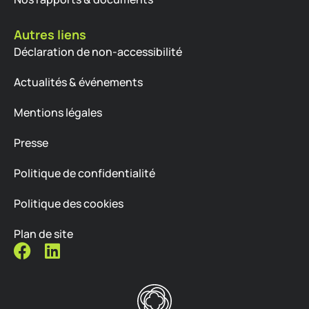
Autres liens
Déclaration de non-accessibilité
Actualités & événements
Mentions légales
Presse
Politique de confidentialité
Politique des cookies
Plan de site