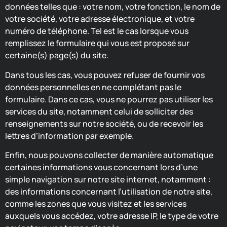
données telles que : votre nom, votre fonction, le nom de
votre société, votre adresse électronique, et votre
numéro de téléphone. Tel est le cas lorsque vous
remplissez le formulaire qui vous est proposé sur
certaine(s) page(s) du site.
Dans tous les cas, vous pouvez refuser de fournir vos
données personnelles en ne complétant pas le
formulaire. Dans ce cas, vous ne pourrez pas utiliser les
services du site, notamment celui de solliciter des
renseignements sur notre société, ou de recevoir les
lettres d’information par exemple.
Enfin, nous pouvons collecter de manière automatique
certaines informations vous concernant lors d’une
simple navigation sur notre site internet, notamment :
des informations concernant l’utilisation de notre site,
comme les zones que vous visitez et les services
auxquels vous accédez, votre adresse IP, le type de votre