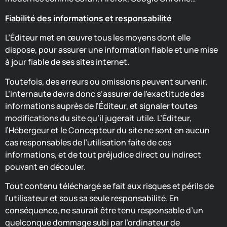
Fiabilité des informations et responsabilité
L’Éditeur met en œuvre tous les moyens dont elle
dispose, pour assurer une information fiable et une mise
à jour fiable de ses sites internet.
Toutefois, des erreurs ou omissions peuvent survenir.
L’internaute devra donc s’assurer de l’exactitude des
informations auprès de l’Éditeur, et signaler toutes
modifications du site qu’il jugerait utile. L’Éditeur,
l’Hébergeur et le Concepteur du site ne sont en aucun
cas responsables de l’utilisation faite de ces
informations, et de tout préjudice direct ou indirect
pouvant en découler.
Tout contenu téléchargé se fait aux risques et périls de
l’utilisateur et sous sa seule responsabilité. En
conséquence, ne saurait être tenu responsable d’un
quelconque dommage subi par l’ordinateur de