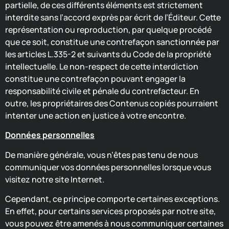
partielle, de ces différents éléments est strictement
interdite sans l’accord exprès par écrit de l’Éditeur. Cette
représentation ou reproduction, par quelque procédé
que ce soit, constitue une contrefaçon sanctionnée par
les articles L.335-2 et suivants du Code de la propriété
intellectuelle. Le non-respect de cette interdiction
constitue une contrefaçon pouvant engager la
responsabilité civile et pénale du contrefacteur. En
outre, les propriétaires des Contenus copiés pourraient
intenter une action en justice à votre encontre.
Données personnelles
De manière générale, vous n’êtes pas tenu de nous
communiquer vos données personnelles lorsque vous
visitez notre site Internet.
Cependant, ce principe comporte certaines exceptions.
En effet, pour certains services proposés par notre site,
vous pouvez être amenés à nous communiquer certaines