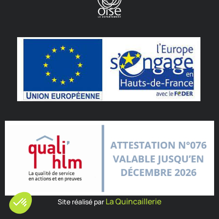
La Quincaillerie
Site réalisé par