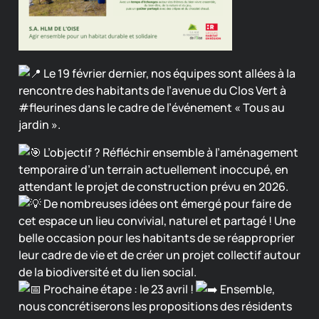
Le 19 février dernier, nos équipes sont allées à la
rencontre des habitants de l’avenue du Clos Vert à
#fleurine
s dans le cadre de l’événement « Tous au
jardin ».
L’objectif ? Réfléchir ensemble à l’aménagement
temporaire d’un terrain actuellement inoccupé, en
attendant le projet de construction prévu en 2026.
De nombreuses idées ont émergé pour faire de
cet espace un lieu convivial, naturel et partagé ! Une
belle occasion pour les habitants de se réapproprier
leur cadre de vie et de créer un projet collectif autour
de la biodiversité et du lien social.
Prochaine étape : le 23 avril !
Ensemble,
nous concrétiserons les propositions des résidents