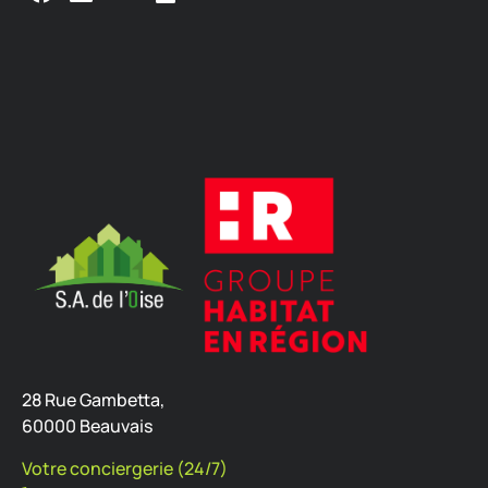
28 Rue Gambetta,
60000 Beauvais
Votre conciergerie (24/7)