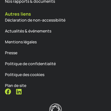
Nos rapports & documents
Autres liens
Déclaration de non-accessibilité
Actualités & événements
Mentions légales
Presse
Politique de confidentialité
Politique des cookies
Plan de site