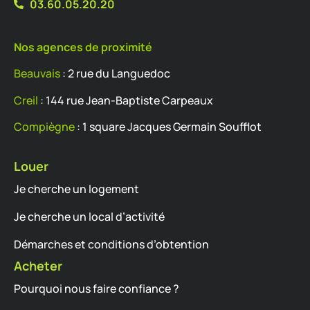
03.60.05.20.20
Nos agences de proximité
Beauvais
: 2 rue du Languedoc
Creil
: 144 rue Jean-Baptiste Carpeaux
Compiègne
: 1 square Jacques Germain Soufflot
Louer
Je cherche un logement
Je cherche un local d’activité
Démarches et conditions d’obtention
Acheter
Pourquoi nous faire confiance ?