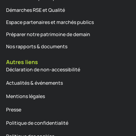
Démarches RSE et Qualité
Espace partenaires et marchés publics
Préparer notre patrimoine de demain
Nos rapports & documents
Autres liens
Déclaration de non-accessibilité
Actualités & événements
Mentions légales
Presse
Politique de confidentialité