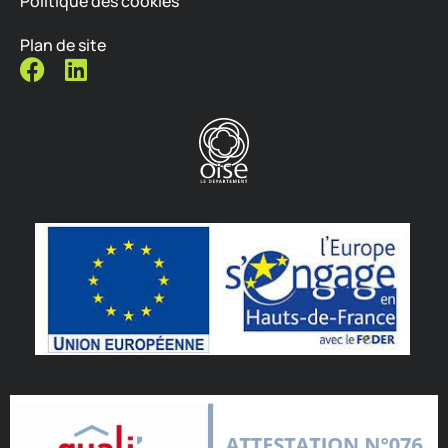
Politique des cookies
Plan de site