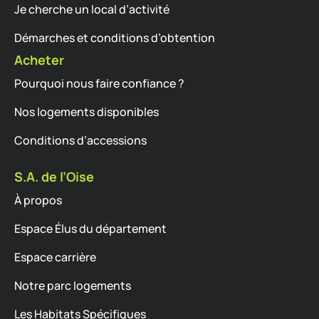
Je cherche un local d’activité
Démarches et conditions d’obtention
Acheter
Pourquoi nous faire confiance ?
Nos logements disponibles
Conditions d’accessions
S.A. de l’Oise
À propos
Espace Élus du département
Espace carrière
Notre parc logements
Les Habitats Spécifiques