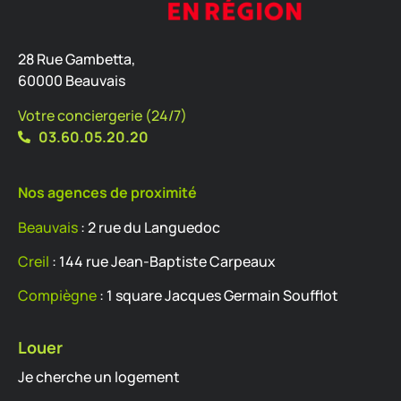
28 Rue Gambetta,
60000 Beauvais
Votre conciergerie (24/7)
03.60.05.20.20
Nos agences de proximité
Beauvais
: 2 rue du Languedoc
Creil
: 144 rue Jean-Baptiste Carpeaux
Compiègne
: 1 square Jacques Germain Soufflot
Louer
Je cherche un logement