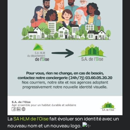
La
SA HLM de l’Oise
fait évoluer son identité avec un
nouveau nom et un nouveau logo.