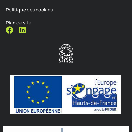
Politique des cookies
Plan de site