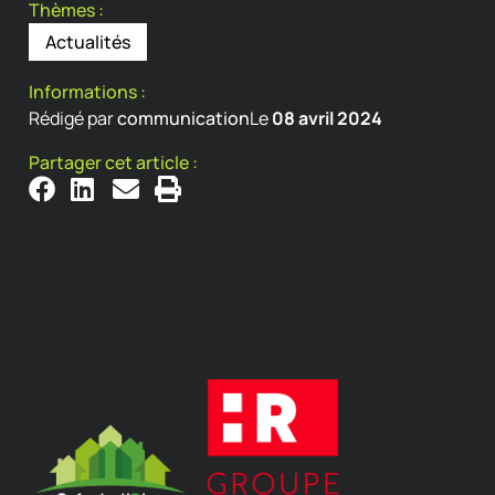
Thèmes :
Actualités
Informations :
Rédigé par
communication
Le
08 avril 2024
Partager cet article :