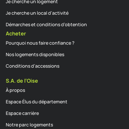
Je cherche un logement
Je cherche un local d’activité
Démarches et conditions d’obtention
Acheter
Pourquoi nous faire confiance ?
Nos logements disponibles
Conditions d’accessions
S.A. de l’Oise
À propos
Espace Élus du département
Espace carrière
Notre parc logements