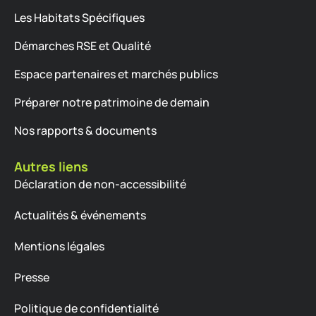
Les Habitats Spécifiques
Démarches RSE et Qualité
Espace partenaires et marchés publics
Préparer notre patrimoine de demain
Nos rapports & documents
Autres liens
Déclaration de non-accessibilité
Actualités & événements
Mentions légales
Presse
Politique de confidentialité