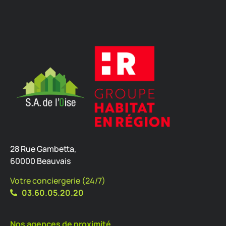
28 Rue Gambetta,
60000 Beauvais
Votre conciergerie (24/7)
03.60.05.20.20
Nos agences de proximité