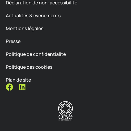
Déclaration de non-accessibilité
Actualités & événements
Mentions légales
Presse
Politique de confidentialité
Politique des cookies
Plan de site