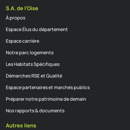
S.A. de l’Oise
À propos
Espace Élus du département
Espace carrière
Notre parc logements
Les Habitats Spécifiques
Démarches RSE et Qualité
Espace partenaires et marchés publics
Préparer notre patrimoine de demain
Nos rapports & documents
Autres liens