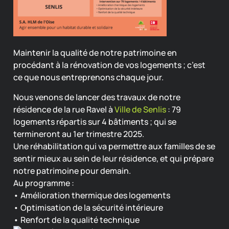
Maintenir la qualité de notre patrimoine en
procédant à la rénovation de vos logements ; c’est
ce que nous entreprenons chaque jour.
Nous venons de lancer des travaux de notre
résidence de la rue Ravel à
Ville de Senlis
: 79
logements répartis sur 4 bâtiments ; qui se
termineront au 1er trimestre 2025.
Une réhabilitation qui va permettre aux familles de se
sentir mieux au sein de leur résidence, et qui prépare
notre patrimoine pour demain.
Au programme :
• Amélioration thermique des logements
• Optimisation de la sécurité intérieure
• Renfort de la qualité technique