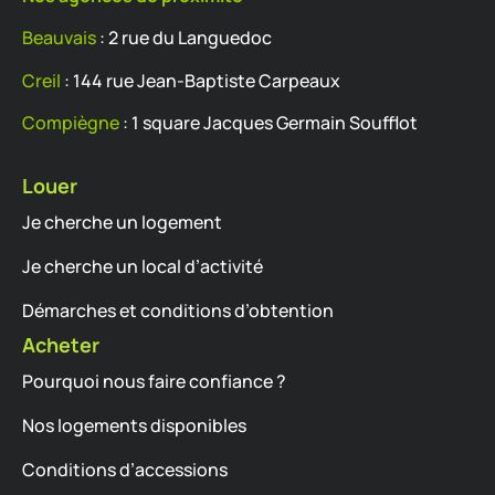
Beauvais
: 2 rue du Languedoc
Creil
: 144 rue Jean-Baptiste Carpeaux
Compiègne
: 1 square Jacques Germain Soufflot
Louer
Je cherche un logement
Je cherche un local d’activité
Démarches et conditions d’obtention
Acheter
Pourquoi nous faire confiance ?
Nos logements disponibles
Conditions d’accessions