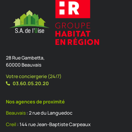
28 Rue Gambetta,
60000 Beauvais
Votre conciergerie (24/7)
03.60.05.20.20
Nos agences de proximité
Beauvais
: 2 rue du Languedoc
Creil
: 144 rue Jean-Baptiste Carpeaux