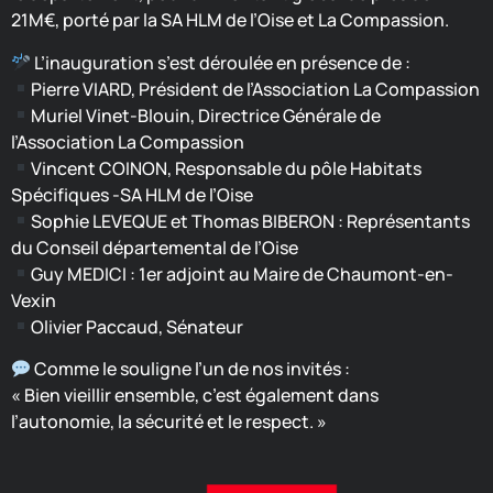
21M€, porté par la SA HLM de l’Oise et La Compassion.
L’inauguration s’est déroulée en présence de :
Pierre VIARD, Président de l’Association La Compassion
Muriel Vinet-Blouin, Directrice Générale de
l’Association La Compassion
Vincent COINON, Responsable du pôle Habitats
Spécifiques -SA HLM de l’Oise
Sophie LEVEQUE et Thomas BIBERON : Représentants
du Conseil départemental de l’Oise
Guy MEDICI : 1er adjoint au Maire de Chaumont-en-
Vexin
Olivier Paccaud, Sénateur
Comme le souligne l’un de nos invités :
« Bien vieillir ensemble, c’est également dans
l’autonomie, la sécurité et le respect. »