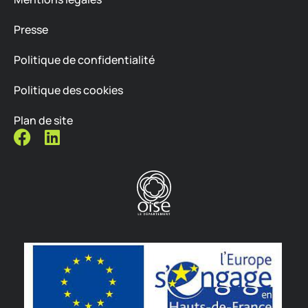
Presse
Politique de confidentialité
Politique des cookies
Plan de site