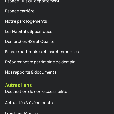
Espace Élus du département
Espace carrière
Notre parc logements
Les Habitats Spécifiques
Démarches RSE et Qualité
Espace partenaires et marchés publics
Préparer notre patrimoine de demain
Nos rapports & documents
Autres liens
Déclaration de non-accessibilité
Actualités & événements
Mentions légales