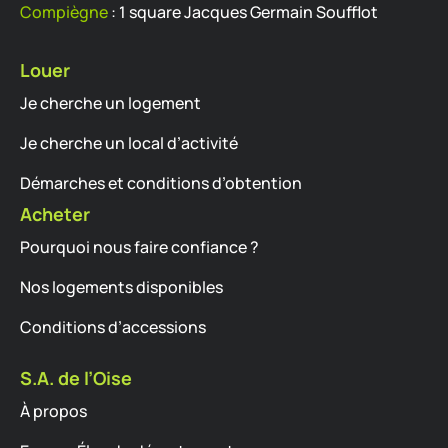
Compiègne
: 1 square Jacques Germain Soufflot
Louer
Je cherche un logement
Je cherche un local d’activité
Démarches et conditions d’obtention
Acheter
Pourquoi nous faire confiance ?
Nos logements disponibles
Conditions d’accessions
S.A. de l’Oise
À propos