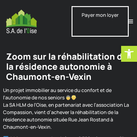
Payer mon loyer
Ouvrir la
Zoom sur la réhabilitation de
la résidence autonomie à
Chaumont-en-Vexin
Un projet immobilier au service du confort et de
l’autonomie de nos seniors
La SA HLM de l’Oise, en partenariat avec l’association La
Compassion, vient d’achever la réhabilitation de la
résidence autonomie située Rue Jean Rostand à
Chaumont-en-Vexin.