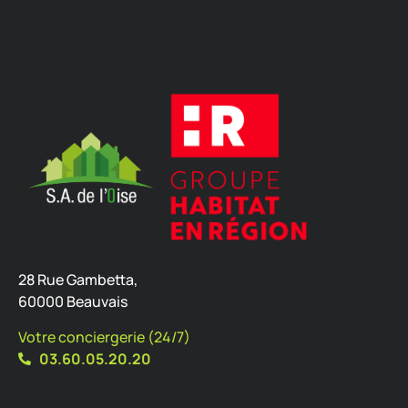
28 Rue Gambetta,
60000 Beauvais
Votre conciergerie (24/7)
03.60.05.20.20