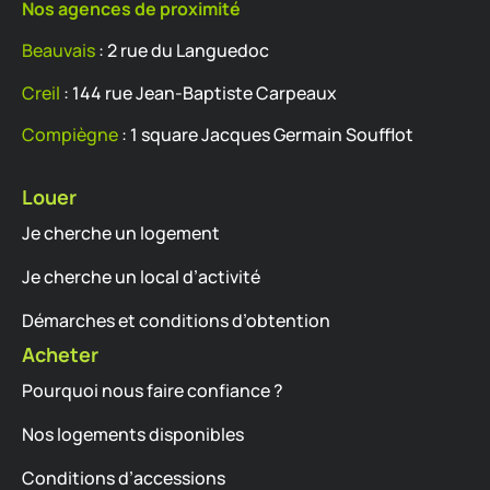
Nos agences de proximité
Beauvais
: 2 rue du Languedoc
Creil
: 144 rue Jean-Baptiste Carpeaux
Compiègne
: 1 square Jacques Germain Soufflot
Louer
Je cherche un logement
Je cherche un local d’activité
Démarches et conditions d’obtention
Acheter
Pourquoi nous faire confiance ?
Nos logements disponibles
Conditions d’accessions