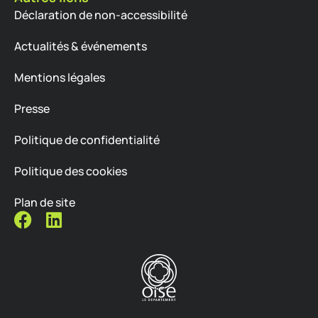
Déclaration de non-accessibilité
Actualités & événements
Mentions légales
Presse
Politique de confidentialité
Politique des cookies
Plan de site