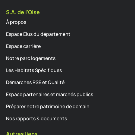
S.A. de l’Oise
À propos
Espace Élus du département
Espace carrière
Notre parc logements
Les Habitats Spécifiques
Démarches RSE et Qualité
Espace partenaires et marchés publics
Préparer notre patrimoine de demain
Nos rapports & documents
Autres liens