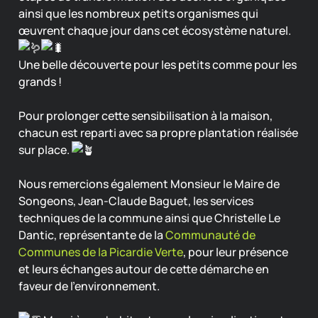
ainsi que les nombreux petits organismes qui
œuvrent chaque jour dans cet écosystème naturel.
Une belle découverte pour les petits comme pour les
grands !
Pour prolonger cette sensibilisation à la maison,
chacun est reparti avec sa propre plantation réalisée
sur place.
Nous remercions également Monsieur le Maire de
Songeons, Jean-Claude Baguet, les services
techniques de la commune ainsi que Christelle Le
Dantic, représentante de la
Communauté de
Communes de la Picardie Verte
, pour leur présence
et leurs échanges autour de cette démarche en
faveur de l’environnement.