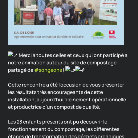
Merci à toutes celles et ceux qui ont participé à
notre animation autour du site de compostage
partagé de
#songeons
!
Cette rencontre a été l’occasion de vous présenter
les résultats très encourageants de cette
installation, aujourd’hui pleinement opérationnelle
et productrice d’un compost de qualité.
Les 23 enfants présents ont pu découvrir le
fonctionnement du compostage, les différentes
étapes de transformation des déchets organiques