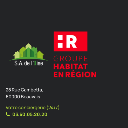
28 Rue Gambetta,
60000 Beauvais
Votre conciergerie (24/7)
03.60.05.20.20