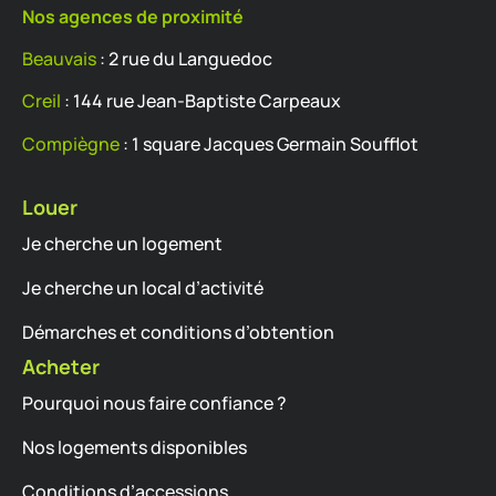
Nos agences de proximité
Beauvais
: 2 rue du Languedoc
Creil
: 144 rue Jean-Baptiste Carpeaux
Compiègne
: 1 square Jacques Germain Soufflot
Louer
Je cherche un logement
Je cherche un local d’activité
Démarches et conditions d’obtention
Acheter
Pourquoi nous faire confiance ?
Nos logements disponibles
Conditions d’accessions