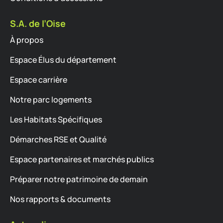
S.A. de l’Oise
À propos
Espace Élus du département
Espace carrière
Notre parc logements
Les Habitats Spécifiques
Démarches RSE et Qualité
Espace partenaires et marchés publics
Préparer notre patrimoine de demain
Nos rapports & documents