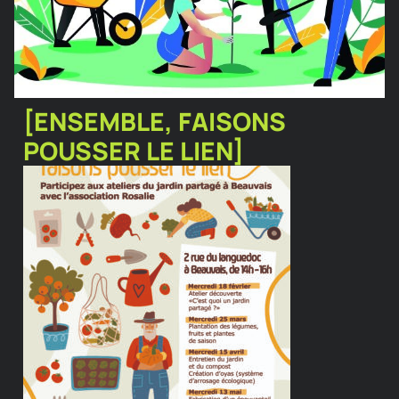
[ENSEMBLE, FAISONS
POUSSER LE LIEN]