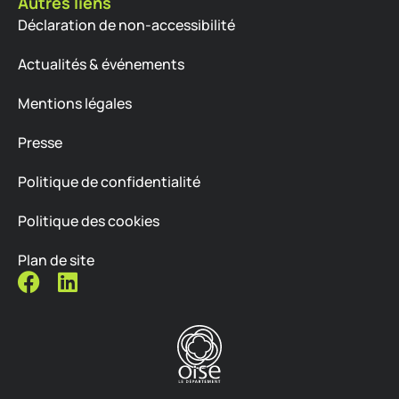
Autres liens
Déclaration de non-accessibilité
Actualités & événements
Mentions légales
Presse
Politique de confidentialité
Politique des cookies
Plan de site