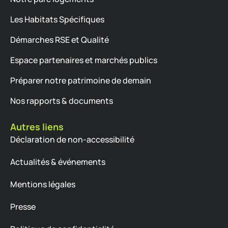
Les Habitats Spécifiques
Démarches RSE et Qualité
Espace partenaires et marchés publics
Préparer notre patrimoine de demain
Nos rapports & documents
Autres liens
Déclaration de non-accessibilité
Actualités & événements
Mentions légales
Presse