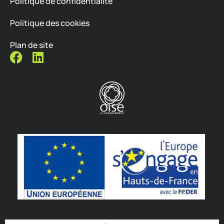
Politique de confidentialité
Politique des cookies
Plan de site