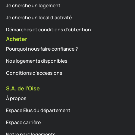
Je cherche un logement
Je cherche un local d’activité
Démarches et conditions d’obtention
Acheter
Pourquoi nous faire confiance ?
Nos logements disponibles
Conditions d’accessions
S.A. de l’Oise
À propos
Espace Élus du département
Espace carrière
Notre parc logements