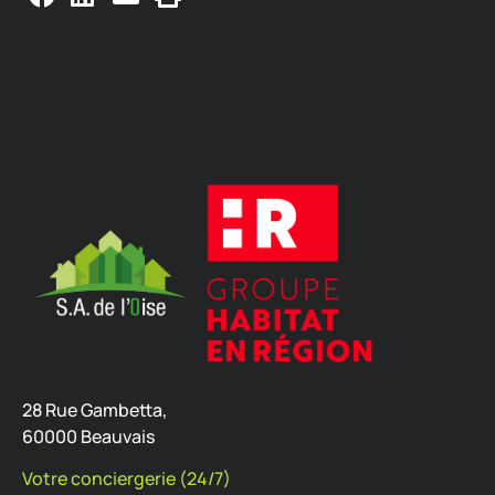
28 Rue Gambetta,
60000 Beauvais
Votre conciergerie (24/7)