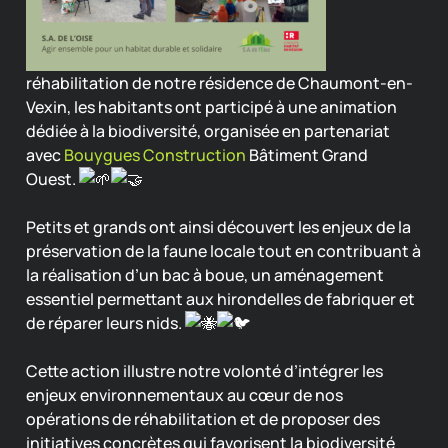
réhabilitation de notre résidence de Chaumont-en-
Vexin, les habitants ont participé à une animation
dédiée à la biodiversité, organisée en partenariat
avec
Bouygues Construction
Bâtiment Grand
Ouest.
Petits et grands ont ainsi découvert les enjeux de la
préservation de la faune locale tout en contribuant à
la réalisation d’un bac à boue, un aménagement
essentiel permettant aux hirondelles de fabriquer et
de réparer leurs nids.
Cette action illustre notre volonté d’intégrer les
enjeux environnementaux au cœur de nos
opérations de réhabilitation et de proposer des
initiatives concrètes qui favorisent la biodiversité