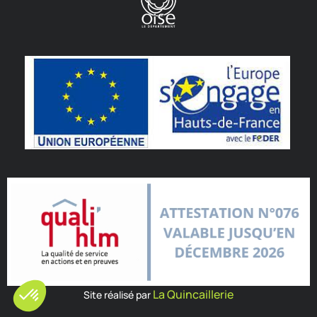
La Quincaillerie
Site réalisé par