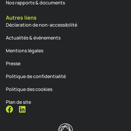
Nos rapports & documents
Autres liens
Déclaration de non-accessibilité
Actualités & événements
Mentions légales
Presse
Politique de confidentialité
Politique des cookies
Plan de site