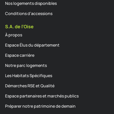
Nos logements disponibles
Conditions d’accessions
S.A. de l’Oise
À propos
Espace Élus du département
Espace carrière
Notre parc logements
Les Habitats Spécifiques
Démarches RSE et Qualité
Espace partenaires et marchés publics
Préparer notre patrimoine de demain