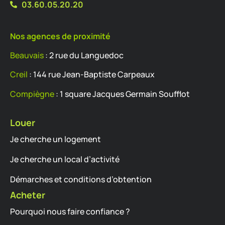
03.60.05.20.20
Nos agences de proximité
Beauvais
: 2 rue du Languedoc
Creil
: 144 rue Jean-Baptiste Carpeaux
Compiègne
: 1 square Jacques Germain Soufflot
Louer
Je cherche un logement
Je cherche un local d’activité
Démarches et conditions d’obtention
Acheter
Pourquoi nous faire confiance ?